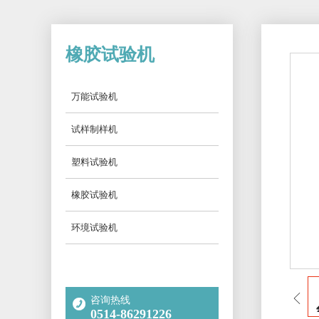
橡胶试验机
万能试验机
试样制样机
塑料试验机
橡胶试验机
环境试验机
咨询热线
0514-86291226