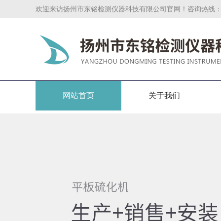
欢迎来访扬州市东铭检测仪器科技有限公司官网！咨询热线：0514-862
网站首页
关于我们