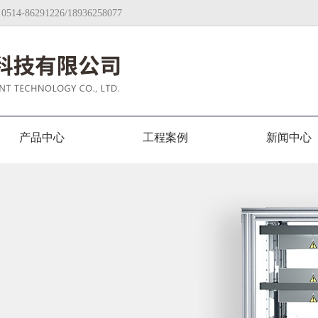
91226/18936258077
产品中心
工程案例
新闻中心