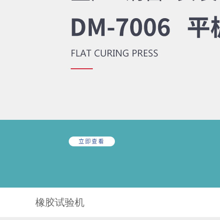
橡胶试验机