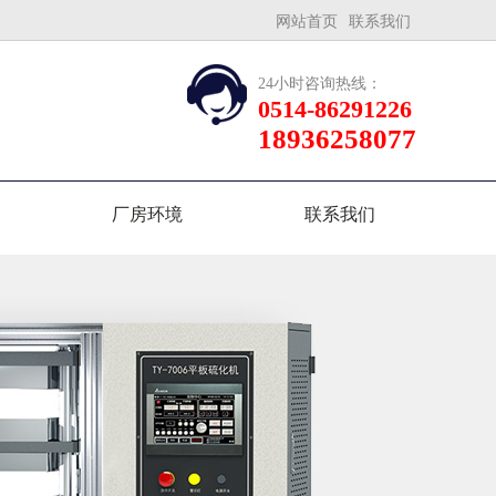
网站首页
联系我们
24小时咨询热线：
0514-86291226
18936258077
厂房环境
联系我们