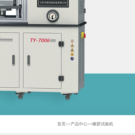
首页
>>
产品中心
>>
橡胶试验机